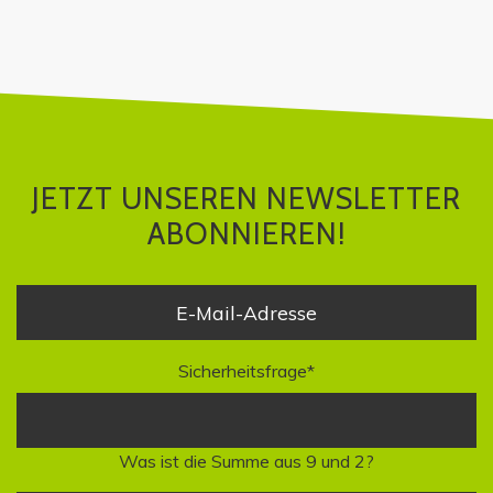
ABONNIEREN!
JETZT UNSEREN NEWSLETTER
ABONNIEREN!
Sicherheitsfrage
*
Was ist die Summe aus 9 und 2?