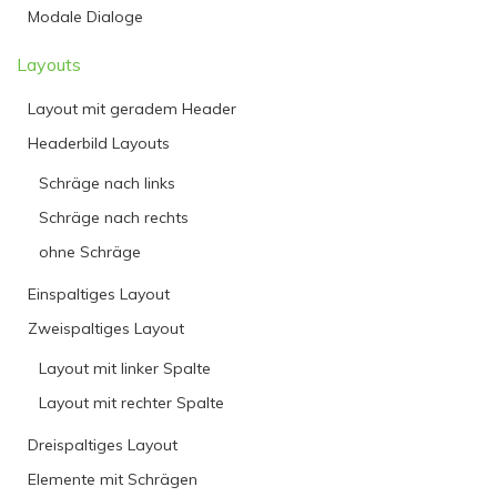
Modale Dialoge
Layouts
Layout mit geradem Header
Headerbild Layouts
Schräge nach links
Schräge nach rechts
ohne Schräge
Einspaltiges Layout
Zweispaltiges Layout
Layout mit linker Spalte
Layout mit rechter Spalte
Dreispaltiges Layout
Elemente mit Schrägen