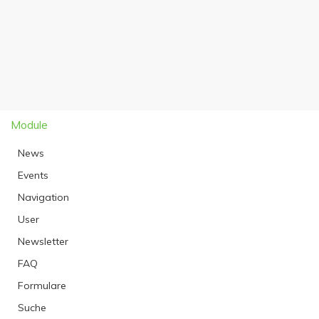
Module
News
Events
Navigation
User
Newsletter
FAQ
Formulare
Suche