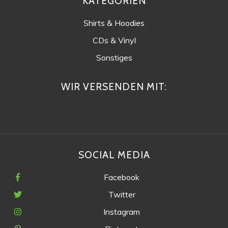
KATEGORIEN
Shirts & Hoodies
CDs & Vinyl
Sonstiges
WIR VERSENDEN MIT:
SOCIAL MEDIA
Facebook
Twitter
Instagram