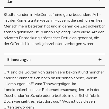
Art
Stadterkunden in Meißen auf eine ganz besondere Art -
mit der Kamera unterwegs in Häusern, die seit Jahren kein
Mensch mehr betreten hat und in denen die Zeit scheinbar
stehen geblieben ist. "Urban Exploring" wird diese Art der
privaten Entdeckung städtischer Refugien genannt, die
der Öffentlichkeit seit Jahrzehnten verborgen waren.
Erinnerungen
Oft sind die Bauten von außen sehr bekannt und mancher
Meißner erinnert sich noch an ihr "Innenleben", war im
"Hamburger Hof" zum Tanzvergnügen, im
Landkrankenhaus zur Reihenuntersuchung, lernte in der
Zaschendorfer Schule oder arbeitete in der Schuhfabrik.
Doch wie sieht es jetzt dort aus? Was ist aus diesen
Orten geworden?