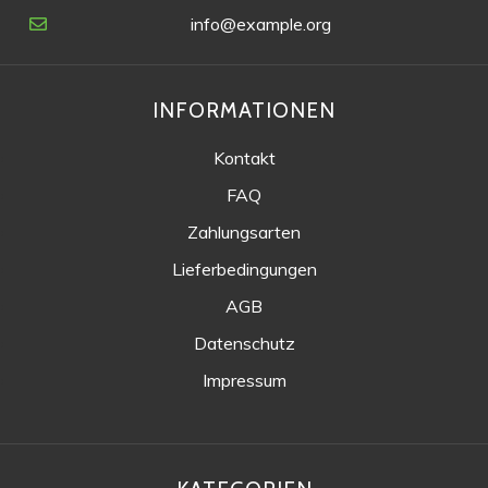
info@example.org
INFORMATIONEN
Kontakt
FAQ
Zahlungsarten
Lieferbedingungen
AGB
Datenschutz
Impressum