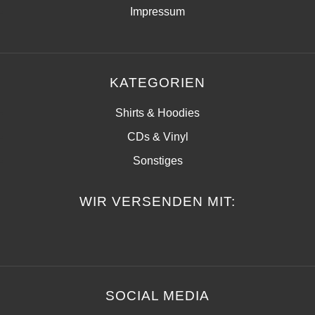
Impressum
KATEGORIEN
Shirts & Hoodies
CDs & Vinyl
Sonstiges
WIR VERSENDEN MIT:
SOCIAL MEDIA