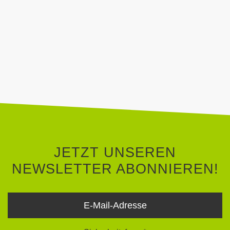
JETZT UNSEREN NEWSLETTER
ABONNIEREN!
JETZT UNSEREN
NEWSLETTER ABONNIEREN!