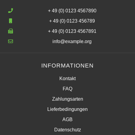
+ 49 (0) 0123 4567890
+ 49 (0) 0123 456789
+ 49 (0) 0123 4567891
info@example.org
INFORMATIONEN
Kontakt
FAQ
Zahlungsarten
Lieferbedingungen
AGB
Datenschutz