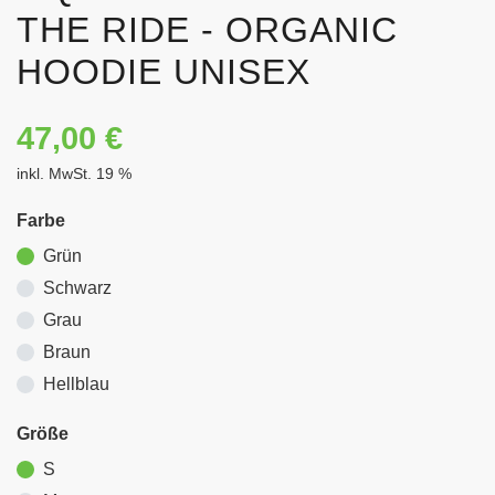
THE RIDE - ORGANIC
HOODIE UNISEX
47,00
€
inkl. MwSt. 19 %
Farbe
Grün
Schwarz
Grau
Braun
Hellblau
Größe
S