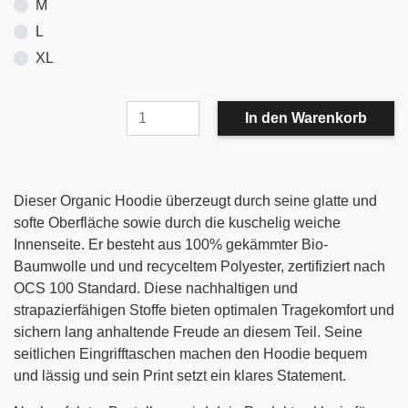
M
L
XL
Dieser Organic Hoodie überzeugt durch seine glatte und
softe Oberfläche sowie durch die kuschelig weiche
Innenseite. Er besteht aus 100% gekämmter Bio-
Baumwolle und und recyceltem Polyester, zertifiziert nach
OCS 100 Standard. Diese nachhaltigen und
strapazierfähigen Stoffe bieten optimalen Tragekomfort und
sichern lang anhaltende Freude an diesem Teil. Seine
seitlichen Eingrifftaschen machen den Hoodie bequem
und lässig und sein Print setzt ein klares Statement.