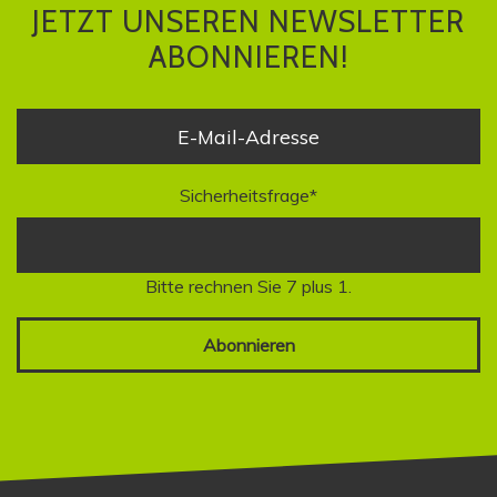
JETZT UNSEREN NEWSLETTER
ABONNIEREN!
Sicherheitsfrage
*
Bitte rechnen Sie 7 plus 1.
Abonnieren