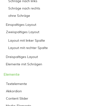
Schräge nach links
Schräge nach rechts
ohne Schräge
Einspaltiges Layout
Zweispaltiges Layout
Layout mit linker Spalte
Layout mit rechter Spalte
Dreispaltiges Layout
Elemente mit Schrägen
Elemente
Textelemente
Akkordion
Content Slider
Media-Elemente