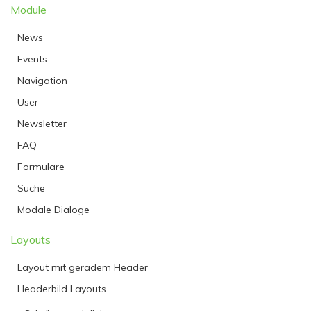
Module
News
Events
Navigation
User
Newsletter
FAQ
Formulare
Suche
Modale Dialoge
Layouts
Layout mit geradem Header
Headerbild Layouts