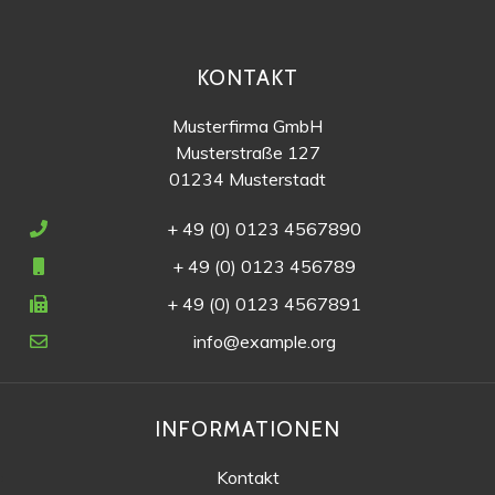
KONTAKT
Musterfirma GmbH
Musterstraße 127
01234 Musterstadt
+ 49 (0) 0123 4567890
+ 49 (0) 0123 456789
+ 49 (0) 0123 4567891
info@example.org
INFORMATIONEN
Kontakt