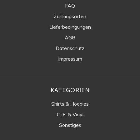
FAQ
Zahlungsarten
Lieferbedingungen
AGB
Datenschutz
Impressum
KATEGORIEN
Shirts & Hoodies
CDs & Vinyl
Sonstiges